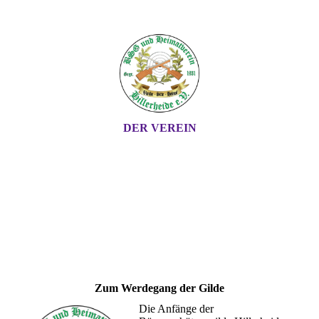
DER VEREIN
Zum Werdegang der Gilde
Die Anfänge der